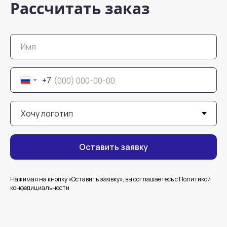
Рассчитать заказ
+7
Оставить заявку
Нажимая на кнопку «Оставить заявку», вы соглашаетесь с Политикой
конфедициальности