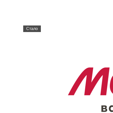
Стало