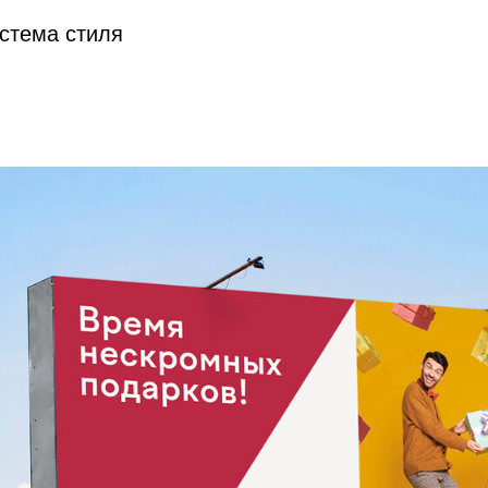
стема стиля