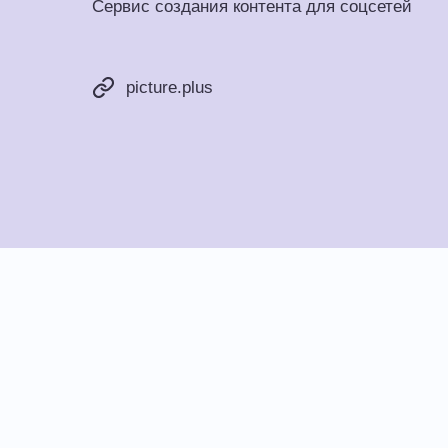
Сервис создания контента для соцсетей
picture.plus