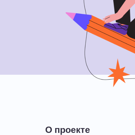
О проекте