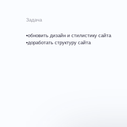
Задача
•
обновить дизайн и стилистику сайта
•
доработать структуру сайта