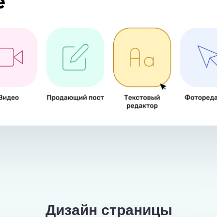
Дизайн страницы