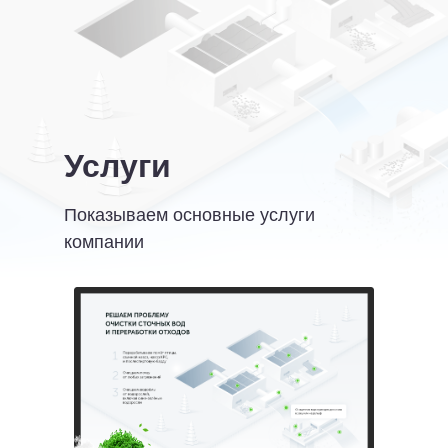
Услуги
Показываем основные услуги
компании