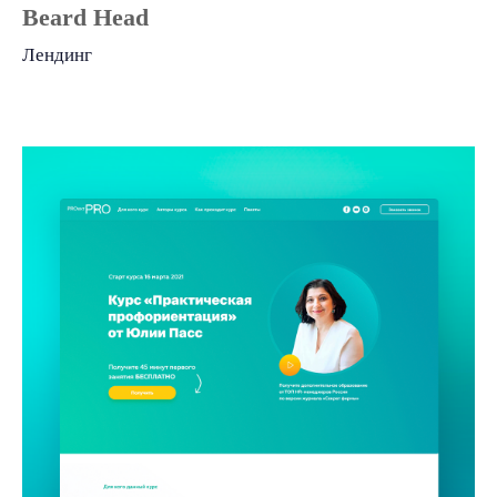
Beard Head
Лендинг