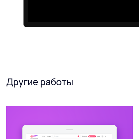
Другие работы