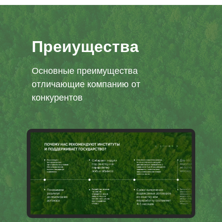
Преиущества
Основные преимущества
отличающие компанию от
конкурентов