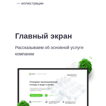
— иллюстрации
Главный экран
Рассказываем об основной услуге
компании