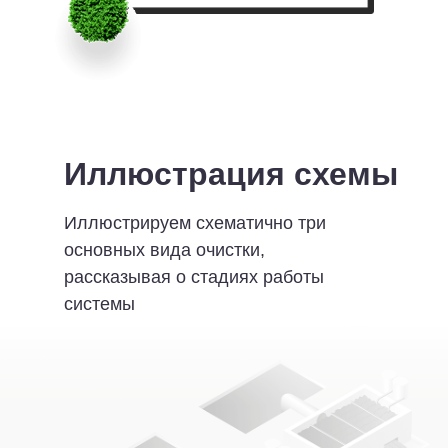
Иллюстрация схемы
Иллюстрируем схематично три
основных вида очистки,
рассказывая о стадиях работы
системы