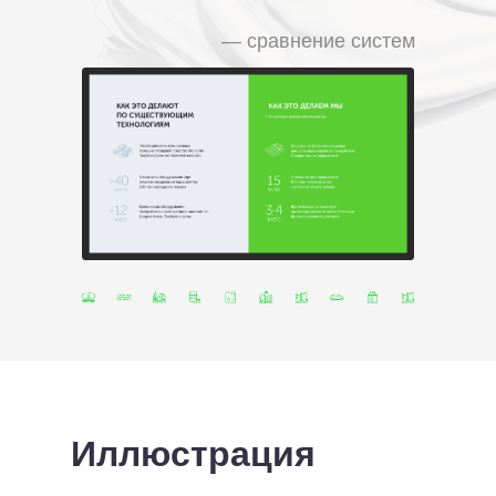
— сравнение систем
Иллюстрация