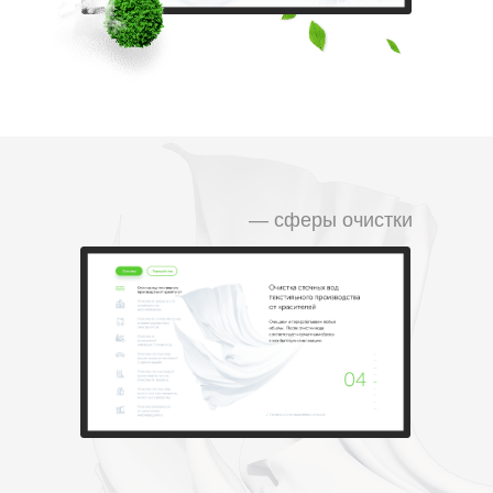
— сферы очистки