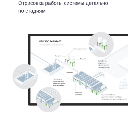
Отрисовка работы системы детально
по стадиям