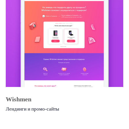
Wishmen
Лендинги и промо-сайты