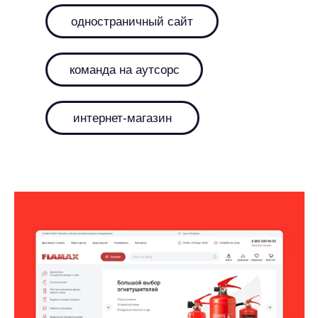
одностраничный сайт
команда на аутсорс
интернет-магазин