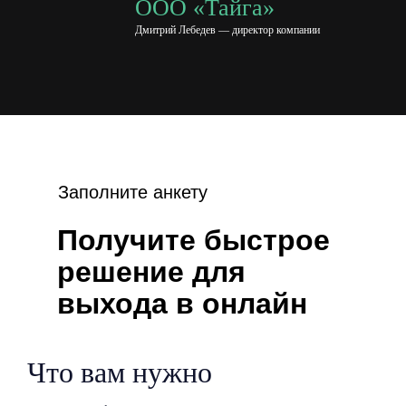
ООО «Тайга»
Дмитрий Лебедев — директор компании
Заполните анкету
Получите быстрое
решение для
выхода в онлайн
Что вам нужно