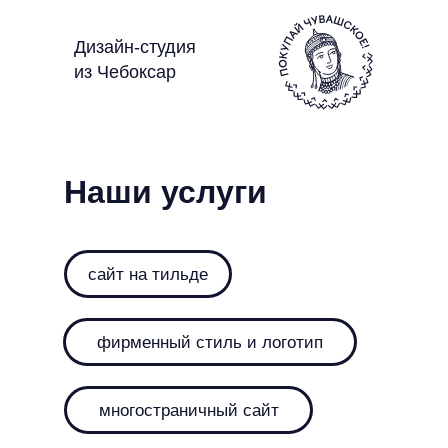
Дизайн-студия
из Чебоксар
Наши услуги
сайт на тильде
фирменный стиль и логотип
многостраничный сайт