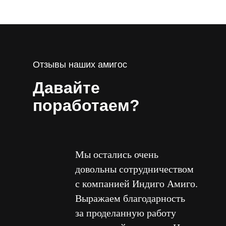
Отзывы наших амигос
Давайте
поработаем?
Мы остались очень
довольны сотрудничеством
с компанией Индиго Амиго.
Выражаем благодарность
за проделанную работу