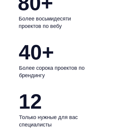
80+
Более восьмидесяти
проектов по вебу
40+
Более сорока проектов по
брендингу
12
Только нужные для вас
специалисты