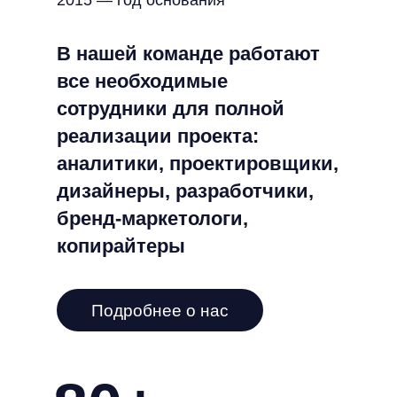
2015 — год основания
В нашей команде работают
все необходимые
сотрудники для полной
реализации проекта:
аналитики, проектировщики,
дизайнеры, разработчики,
бренд-маркетологи,
копирайтеры
Подробнее о нас