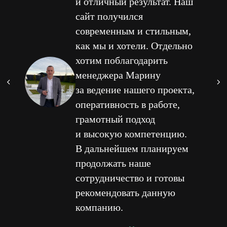
и отличный результат. Наш
сайт получился
современным и стильным,
как мы и хотели. Отдельно
хотим поблагодарить
менеджера Марину
за ведение нашего проекта,
оперативность в работе,
грамотный подход
и высокую компетенцию.
В дальнейшем планируем
продолжать наше
сотрудничество и готовы
рекомендовать данную
компанию.