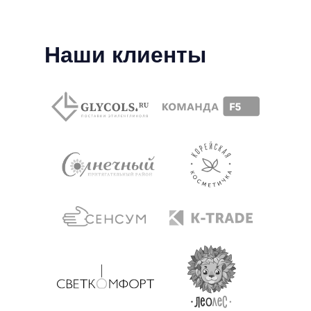
Наши клиенты